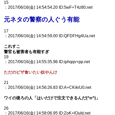
15
：2017/06/16(金) 14:54:54.20 ID:5wF+T4z80.net
元ネタの警察の人ぐう有能
17
：2017/06/16(金) 14:54:59.00 ID:QFDFHg4Ua.net
これすこ
警官も被害者も有能すぎ
19
：2017/06/16(金) 14:55:35.96 ID:iphqqv+pp.net
ただのピザ食いたい奴やんけ
21
：2017/06/16(金) 14:56:26.83 ID:A+CKikiU0.net
ワイの後ろの人「はいだけで注文できるんだ(^o^)」
26
：2017/06/16(金) 14:58:06.95 ID:ZoK+IOuId.net