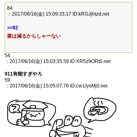
84
：2017/06/16(金) 15:09:33.17 ID:kRGJjhtzd.net
>>82
腹は減るからしゃーない
54
：2017/06/16(金) 15:03:35.59 ID:XR5z9ORt0.net
911有能すぎやろ
59
：2017/06/16(金) 15:05:07.76 ID:cw1/yoMj0.net