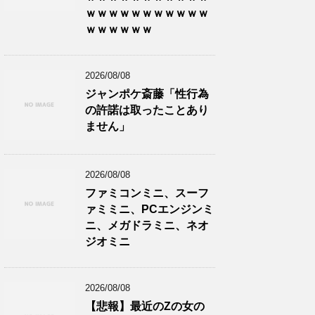
ｗｗｗｗｗｗｗｗｗｗｗ
ｗｗｗｗｗｗ
2026/08/08
ジャンポケ斎藤「性行為
の許諾は取ったことあり
ません」
2026/08/08
ファミコンミニ、スーフ
ァミミニ、PCエンジンミ
ニ、メガドラミニ、ネオ
ジオミニ
2026/08/08
【悲報】最近のZの女の