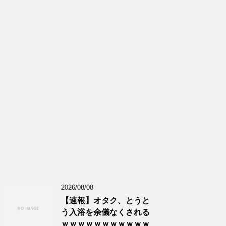
2026/08/08
【速報】オタク、とうと
う入浴を余儀なくされる
ｗｗｗｗｗｗｗｗｗｗｗ