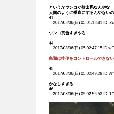
というかウンコが放出系なんやな
人間のように垂直にするんやないの
41
：2017/08/06(日) 05:01:18.81 ID:l
ウンコ黄色すぎやろ
44
：2017/08/06(日) 05:02:47.15 ID:
鳥類は排便をコントロールできない
45
：2017/08/06(日) 05:02:49.29 ID:Vm
かなしすぎる
46
：2017/08/06(日) 05:02:55.53 ID:R