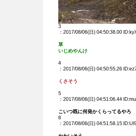
3
：2017/08/06(日) 04:50:38.00 ID:ky
草
いじめやんけ
4
：2017/08/06(日) 04:50:55.26 ID:e
くさそう
5
：2017/08/06(日) 04:51:06.44 ID:m
こいつ既に何発かくらってるやろ
8
：2017/08/06(日) 04:51:58.15 ID:UI
かわいそう