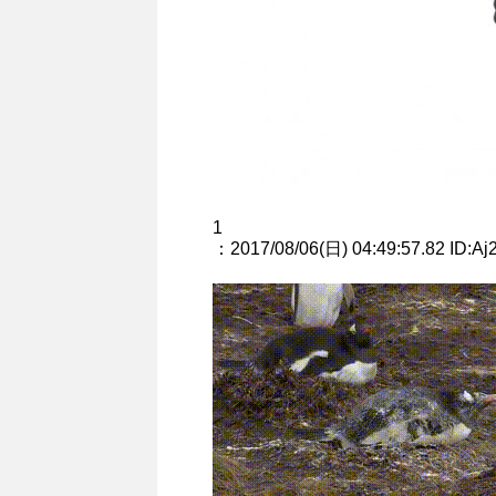
1
：2017/08/06(日) 04:49:57.82 ID:Aj2