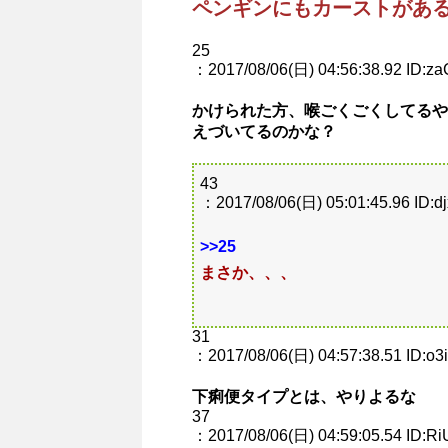
ペンギンにもカーストがあ
25
：2017/08/06(日) 04:56:38.92 ID:za
かけられた方、喉ごくごくしてるや
えづいてるのかな？
43
：2017/08/06(日) 05:01:45.96 ID:d
>>25
まさか、、、
31
：2017/08/06(日) 04:57:38.51 ID:o3
下痢便タイプとは、やりよるな
37
：2017/08/06(日) 04:59:05.54 ID:Ri