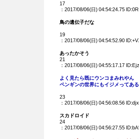
17
：2017/08/06(日) 04:54:24.75 ID:0
鳥の遺伝子だな
19
：2017/08/06(日) 04:54:52.90 ID:+
あったかそう
21
：2017/08/06(日) 04:55:17.17 ID:Ej
よく見たら既にウンコまみれやん
ペンギンの世界にもイジメってある
23
：2017/08/06(日) 04:56:08.56 ID:dj
スカドロイド
24
：2017/08/06(日) 04:56:27.55 ID:bA