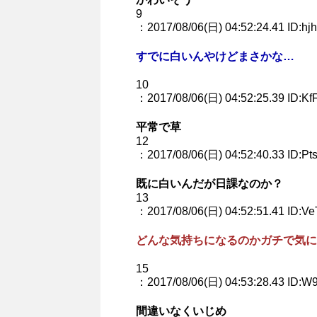
9
：2017/08/06(日) 04:52:24.41 ID:hj
すでに白いんやけどまさかな…
10
：2017/08/06(日) 04:52:25.39 ID:Kf
平常で草
12
：2017/08/06(日) 04:52:40.33 ID:Pt
既に白いんだが日課なのか？
13
：2017/08/06(日) 04:52:51.41 ID:V
どんな気持ちになるのかガチで気に
15
：2017/08/06(日) 04:53:28.43 ID:W9
間違いなくいじめ