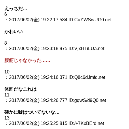
えっちだ…
6
：2017/06/02(金) 19:22:17.584 ID:CuYWSwUG0.net
かわいい
8
：2017/06/02(金) 19:23:18.975 ID:VjxHTiLUa.net
腹筋じゃなかった……
10
：2017/06/02(金) 19:24:16.371 ID:Q8c6dJmfd.net
体罰だなこれは
11
：2017/06/02(金) 19:24:26.777 ID:gqwS/d9Q0.net
確かに嘘はついてないな…
13
：2017/06/02(金) 19:25:25.815 ID:/+7KxBErd.net