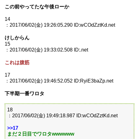
この前やってたな午後ローか
14
：2017/06/02(金) 19:26:05.290 ID:wCOdZztKd.net
けしからん
15
：2017/06/02(金) 19:33:02.508 ID:.net
これは腹筋
17
：2017/06/02(金) 19:46:52.052 ID:RyiE3baZp.net
下半期一番ワロタ
18
：2017/06/02(金) 19:49:18.987 ID:wCOdZztKd.net
>>17
まだ２日目でワロタwwwwww