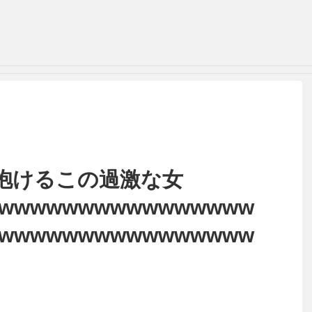
抱けるこの過激な女
wwwwwwwwwwwwwwww
wwwwwwwwwwwwwwww