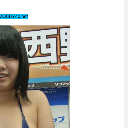
IMOBBY40.net