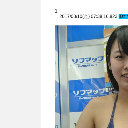
1
：2017/03/10(金) 07:38:16.823
ID:t