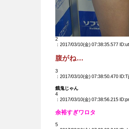
2
：2017/03/10(金) 07:38:35.577 ID:u
腹がね…
3
：2017/03/10(金) 07:38:50.470 ID:T
餓鬼じゃん
4
：2017/03/10(金) 07:38:56.215 ID:
余裕すぎワロタ
5