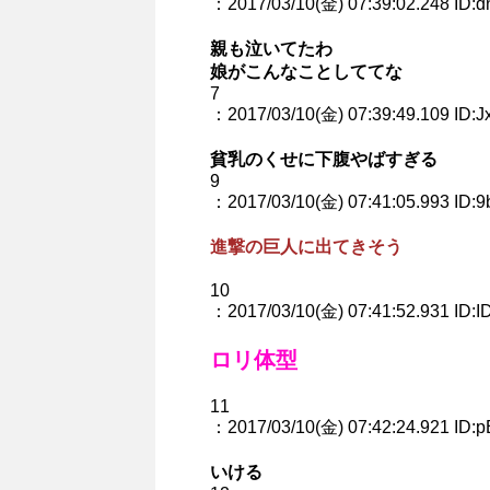
：2017/03/10(金) 07:39:02.248 ID:
親も泣いてたわ
娘がこんなことしててな
7
：2017/03/10(金) 07:39:49.109 ID:J
貧乳のくせに下腹やばすぎる
9
：2017/03/10(金) 07:41:05.993 ID
進撃の巨人に出てきそう
10
：2017/03/10(金) 07:41:52.931 ID:I
ロリ体型
11
：2017/03/10(金) 07:42:24.921 ID:p
いける