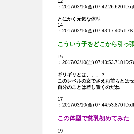
12
：2017/03/10(金) 07:42:26.620 ID:q
とにかく元気な体型
14
：2017/03/10(金) 07:43:17.405 ID:
こういう子をどこから引っ
15
：2017/03/10(金) 07:43:53.718 ID:7
ギリギリとは、、、？
このレベルの女でさえお前らとはセ
自分のことは差し置くのだね
17
：2017/03/10(金) 07:44:53.870 ID:
この体型で貧乳初めてみた
19