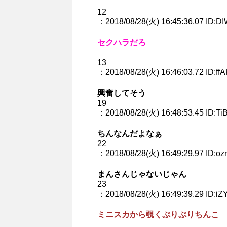
12
：2018/08/28(火) 16:45:36.07 ID:DI
セクハラだろ
13
：2018/08/28(火) 16:46:03.72 ID:ffA
興奮してそう
19
：2018/08/28(火) 16:48:53.45 ID:Ti
ちんなんだよなぁ
22
：2018/08/28(火) 16:49:29.97 ID:o
まんさんじゃないじゃん
23
：2018/08/28(火) 16:49:39.29 ID:iZ
ミニスカから覗くぷりぷりちんこ