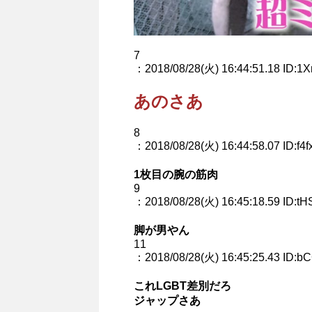
7
：2018/08/28(火) 16:44:51.18 ID:1X
あのさあ
8
：2018/08/28(火) 16:44:58.07 ID:f4f
1枚目の腕の筋肉
9
：2018/08/28(火) 16:45:18.59 ID:tH
脚が男やん
11
：2018/08/28(火) 16:45:25.43 ID:b
これLGBT差別だろ
ジャップさあ