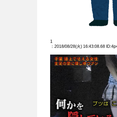
1
：2018/08/28(火) 16:43:08.68 ID:4p