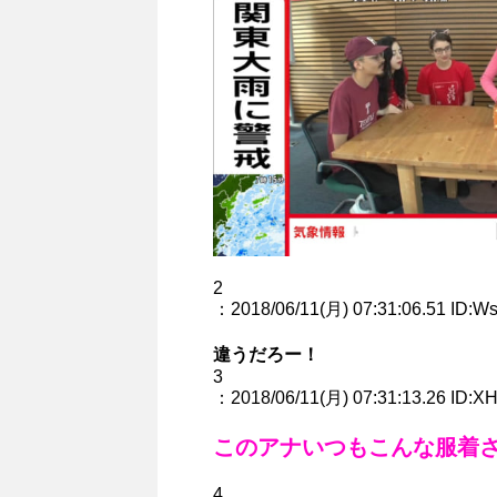
2
：2018/06/11(月) 07:31:06.51 ID:W
違うだろー！
3
：2018/06/11(月) 07:31:13.26 ID:XH
このアナいつもこんな服着
4