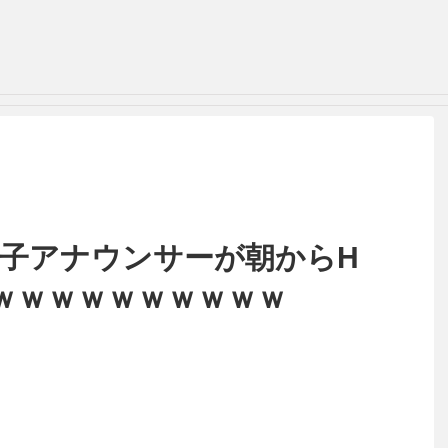
女子アナウンサーが朝からH
ｗｗｗｗｗｗｗｗｗｗ