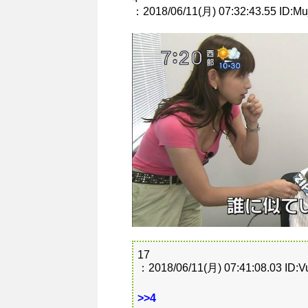
：2018/06/11(月) 07:32:43.55 ID:M
17
：2018/06/11(月) 07:41:08.03 ID:V
>>4