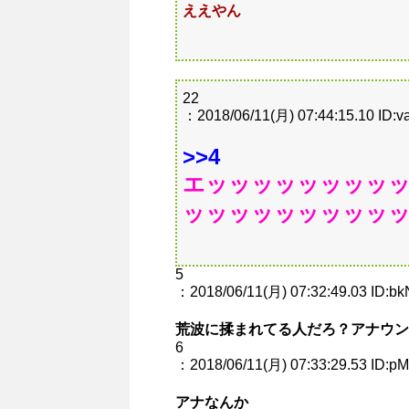
ええやん
22
：2018/06/11(月) 07:44:15.10 ID:
>>4
エッッッッッッッッ
ッッッッッッッッッ
5
：2018/06/11(月) 07:32:49.03 ID:
荒波に揉まれてる人だろ？アナウン
6
：2018/06/11(月) 07:33:29.53 ID:
アナなんか