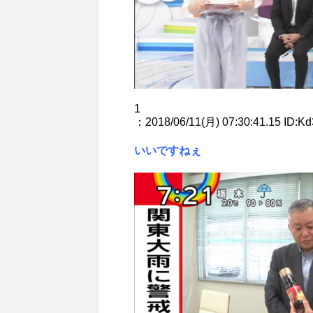
1
：2018/06/11(月) 07:30:41.15 ID:K
いいですねぇ