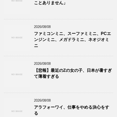
ことありません」
2026/08/08
ファミコンミニ、スーファミミニ、PCエ
ンジンミニ、メガドラミニ、ネオジオミ
ニ
2026/08/08
【悲報】最近のZの女の子、日本が暑すぎ
て薄着すぎる
2026/08/08
アラフォーワイ、仕事をやめる決心をす
る