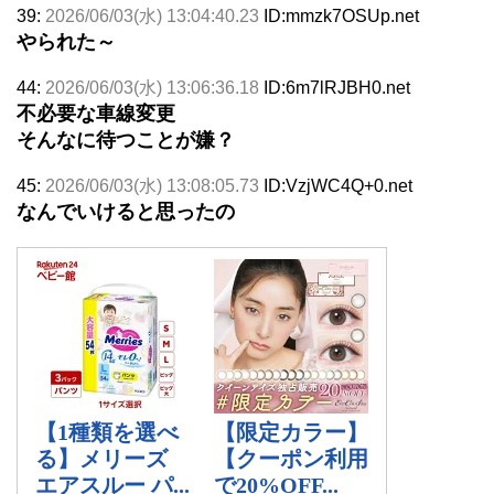
39:
2026/06/03(水) 13:04:40.23
ID:mmzk7OSUp.net
やられた～
44:
2026/06/03(水) 13:06:36.18
ID:6m7lRJBH0.net
不必要な車線変更
そんなに待つことが嫌？
45:
2026/06/03(水) 13:08:05.73
ID:VzjWC4Q+0.net
なんでいけると思ったの