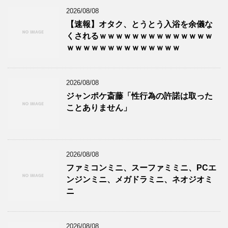
2026/08/08
【速報】オタク、とうとう入浴を余儀な
くされるｗｗｗｗｗｗｗｗｗｗｗｗｗｗ
ｗｗｗｗｗｗｗｗｗｗｗｗｗｗ
2026/08/08
ジャンポケ斎藤「性行為の許諾は取った
ことありません」
2026/08/08
ファミコンミニ、スーファミミニ、PCエ
ンジンミニ、メガドラミニ、ネオジオミ
ニ
2026/08/08