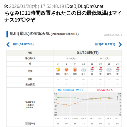
9:
2026/01/28(水) 17:53:48.19
ID:eBjDLqDm0.net
ちなみに11時間放置されたこの日の最低気温はマイ
ナス19℃やぞ