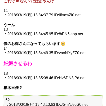
これでJKなん？ばばあやんけ
11
：2018/03/19(月) 13:34:37.79 ID:iIfmcaZl0.net
うーん
13
：2018/03/19(月) 13:34:45.95 ID:8tPN5iaop.net
僕のお嫁さんになってもらいます
14
：2018/03/19(月) 13:34:49.35 ID:vooNYyZZ0.net
妊娠させるわ
18
：2018/03/19(月) 13:35:08.46 ID:Hv6DN3jPd.net
椎木里佳？
62
：2018/03/19(月) 13:43:13.63 ID:JGmN/ecG0.net