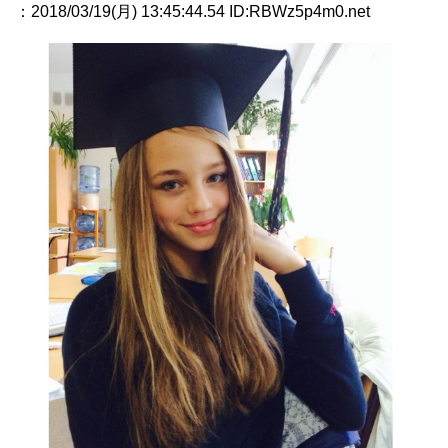
：2018/03/19(月) 13:45:44.54 ID:RBWz5p4m0.net