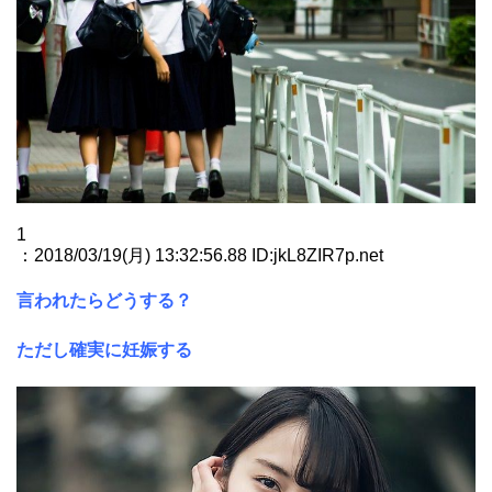
1
：2018/03/19(月) 13:32:56.88 ID:jkL8ZIR7p.net
言われたらどうする？
ただし確実に妊娠する