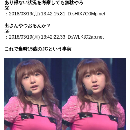
あり得ない状況を考察しても無駄やろ
58
：2018/03/19(月) 13:42:15.81 ID:sHIX7Q0Mp.net
出さんやつおるんか？
59
：2018/03/19(月) 13:42:22.33 ID:/WLKtO2ap.net
これで当時15歳のJCという事実