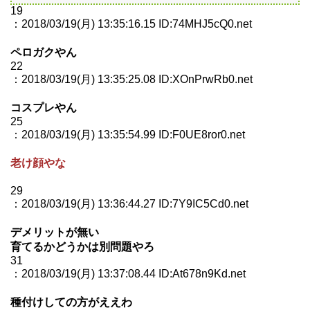
19
：2018/03/19(月) 13:35:16.15 ID:74MHJ5cQ0.net
ペロガクやん
22
：2018/03/19(月) 13:35:25.08 ID:XOnPrwRb0.net
コスプレやん
25
：2018/03/19(月) 13:35:54.99 ID:F0UE8ror0.net
老け顔やな
29
：2018/03/19(月) 13:36:44.27 ID:7Y9IC5Cd0.net
デメリットが無い
育てるかどうかは別問題やろ
31
：2018/03/19(月) 13:37:08.44 ID:At678n9Kd.net
種付けしての方がええわ