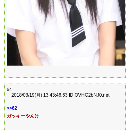
64
：2018/03/19(月) 13:43:46.63 ID:OVHG2bNJ0.net
>>62
ガッキーやんけ