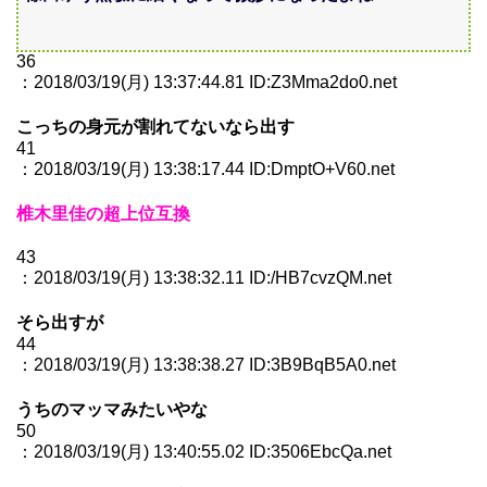
36
：2018/03/19(月) 13:37:44.81 ID:Z3Mma2do0.net
こっちの身元が割れてないなら出す
41
：2018/03/19(月) 13:38:17.44 ID:DmptO+V60.net
椎木里佳の超上位互換
43
：2018/03/19(月) 13:38:32.11 ID:/HB7cvzQM.net
そら出すが
44
：2018/03/19(月) 13:38:38.27 ID:3B9BqB5A0.net
うちのマッマみたいやな
50
：2018/03/19(月) 13:40:55.02 ID:3506EbcQa.net