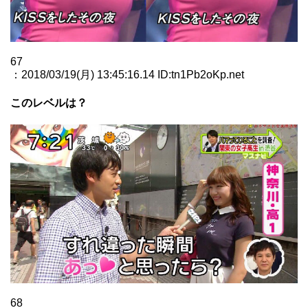
67
：2018/03/19(月) 13:45:16.14 ID:tn1Pb2oKp.net
このレベルは？
68