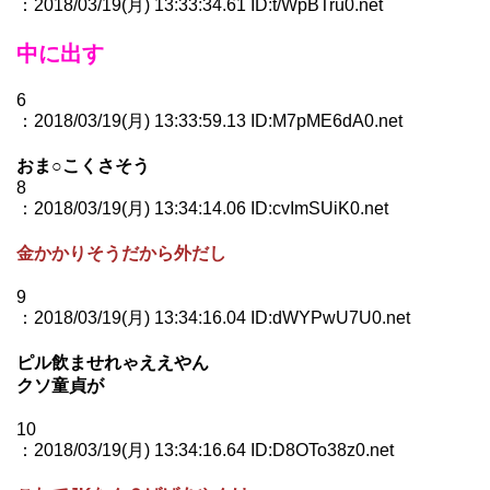
：2018/03/19(月) 13:33:34.61 ID:t/WpBTru0.net
中に出す
6
：2018/03/19(月) 13:33:59.13 ID:M7pME6dA0.net
おま○こくさそう
8
：2018/03/19(月) 13:34:14.06 ID:cvImSUiK0.net
金かかりそうだから外だし
9
：2018/03/19(月) 13:34:16.04 ID:dWYPwU7U0.net
ピル飲ませれゃええやん
クソ童貞が
10
：2018/03/19(月) 13:34:16.64 ID:D8OTo38z0.net