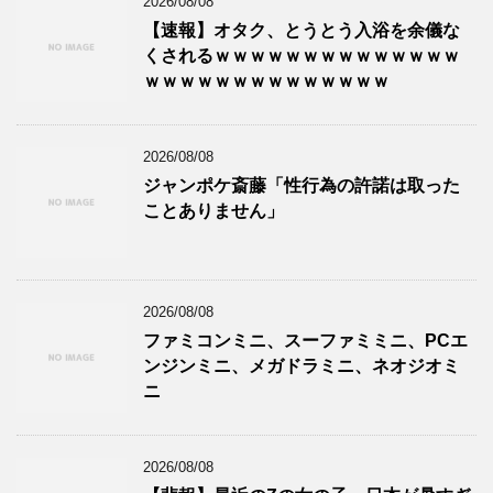
2026/08/08
【速報】オタク、とうとう入浴を余儀な
くされるｗｗｗｗｗｗｗｗｗｗｗｗｗｗ
ｗｗｗｗｗｗｗｗｗｗｗｗｗｗ
2026/08/08
ジャンポケ斎藤「性行為の許諾は取った
ことありません」
2026/08/08
ファミコンミニ、スーファミミニ、PCエ
ンジンミニ、メガドラミニ、ネオジオミ
ニ
2026/08/08