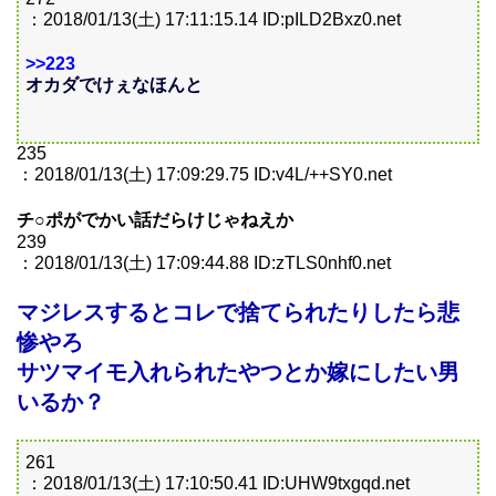
：2018/01/13(土) 17:11:15.14 ID:pILD2Bxz0.net
>>223
オカダでけぇなほんと
235
：2018/01/13(土) 17:09:29.75 ID:v4L/++SY0.net
チ○ポがでかい話だらけじゃねえか
239
：2018/01/13(土) 17:09:44.88 ID:zTLS0nhf0.net
マジレスするとコレで捨てられたりしたら悲
惨やろ
サツマイモ入れられたやつとか嫁にしたい男
いるか？
261
：2018/01/13(土) 17:10:50.41 ID:UHW9txgqd.net