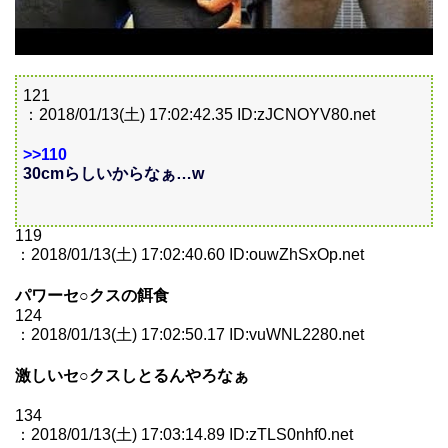
121
：2018/01/13(土) 17:02:42.35 ID:zJCNOYV80.net
>>110
30cmらしいからなぁ…w
119
：2018/01/13(土) 17:02:40.60 ID:ouwZhSxOp.net
パワーセ○クスの餌食
124
：2018/01/13(土) 17:02:50.17 ID:vuWNL2280.net
激しいセ○クスしとるんやろなぁ
134
：2018/01/13(土) 17:03:14.89 ID:zTLS0nhf0.net