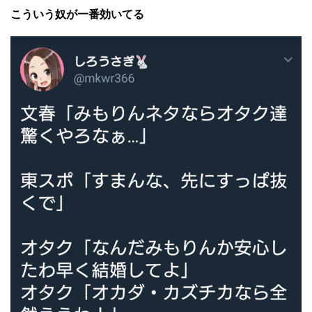
こういう奴が一番効いてる