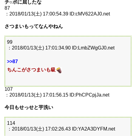
チ○ポに屈したな
87
：2018/01/13(土) 17:00:54.39 ID:cMV622AJ0.net
さつまいもってなんやねん
99
：2018/01/13(土) 17:01:34.90 ID:LmbZWgGJ0.net
>>87
ちんこがさつまいも級
107
：2018/01/13(土) 17:01:56.15 ID:PhCPCpjJa.net
今日もせっせと芋洗い
114
：2018/01/13(土) 17:02:26.43 ID:YA2A3DYFM.net