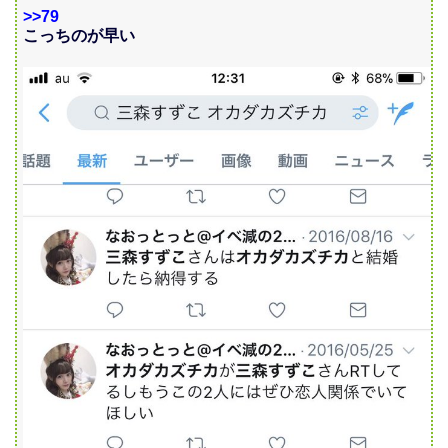
>>79
こっちのが早い