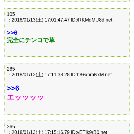
105
：2018/01/13(土) 17:01:47.47 ID:/RKMdMU8d.net
>>6
完全にチンコで草
285
：2018/01/13(土) 17:11:38.28 ID:h8+xhmNxM.net
>>6
エッッッッ
365
：2018/01/13(土) 17:15:16.79 ID:yETIk9rB0.net