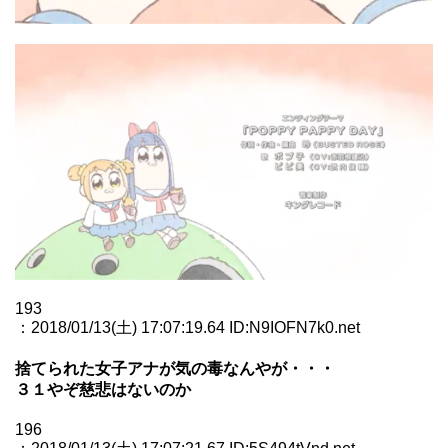
193
：2018/01/13(土) 17:07:19.64 ID:N9IOFN7k0.net
捨てられた女子アナが気の毒なんやが・・・
３１やぞ慈悲はないのか
196