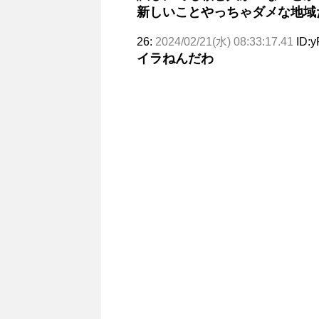
新しいことやっちゃダメな地域
26:
2024/02/21(水) 08:33:17.41
ID:
イラねんだわ