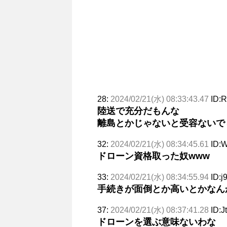
28:
2024/02/21(水) 08:33:43.47
ID:
陸送で充分だもんな
離島とかじゃないと受容ないで
32:
2024/02/21(水) 08:34:45.61
ID:
ドローン資格取った奴www
33:
2024/02/21(水) 08:34:55.94
ID:j
手続きが面倒とか高いとかなん
37:
2024/02/21(水) 08:37:41.28
ID:J
ドローンを選ぶ意味ないわな