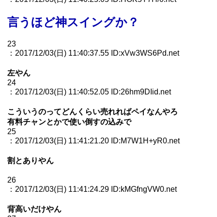
言うほど神スイングか？
23
：2017/12/03(日) 11:40:37.55 ID:xVw3WS6Pd.net
左やん
24
：2017/12/03(日) 11:40:52.05 ID:26hm9DIid.net
こういうのってどんくらい売れればペイなんやろ
有料チャンとかで使い倒すの込みで
25
：2017/12/03(日) 11:41:21.20 ID:M7W1H+yR0.net
割とありやん
26
：2017/12/03(日) 11:41:24.29 ID:kMGfngVW0.net
背高いだけやん