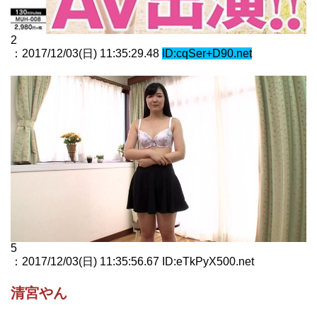
2
：2017/12/03(日) 11:35:29.48
ID:cqSer+D90.net
5
：2017/12/03(日) 11:35:56.67 ID:eTkPyX500.net
清宮やん