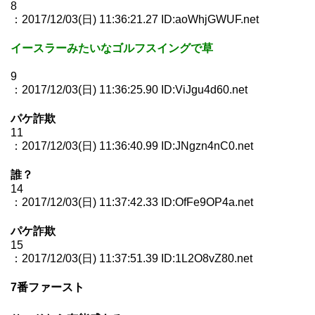
8
：2017/12/03(日) 11:36:21.27 ID:aoWhjGWUF.net
イースラーみたいなゴルフスイングで草
9
：2017/12/03(日) 11:36:25.90 ID:ViJgu4d60.net
パケ詐欺
11
：2017/12/03(日) 11:36:40.99 ID:JNgzn4nC0.net
誰？
14
：2017/12/03(日) 11:37:42.33 ID:OfFe9OP4a.net
パケ詐欺
15
：2017/12/03(日) 11:37:51.39 ID:1L2O8vZ80.net
7番ファースト