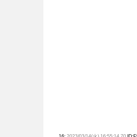
16:
2023/03/14(火) 16:55:14.70
ID:F