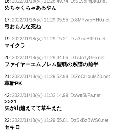
16:
2022/01/18(火) 11:28:49.74 ID:SL95Impad.net
めちゃくちゃあるやん
17:
2022/01/18(火) 11:29:05.55 ID:8MYwreHH0.net
弓おもんな死ね
19:
2022/01/18(火) 11:29:15.21 ID:a3kulB9F0.net
マイクラ
20:
2022/01/18(火) 11:29:34.06 ID:l7Jn1yGHr.net
ファイヤーエムブレム聖戦の系譜の前半
21:
2022/01/18(火) 11:29:52.98 ID:ZoCHouMZ0.net
革新PK
42:
2022/01/18(火) 11:32:14.99 ID:/wtr5I/Fa.net
>>21
矢が山越えてて草生えた
22:
2022/01/18(火) 11:29:55.01 ID:tSkBzBWS0.net
セキロ