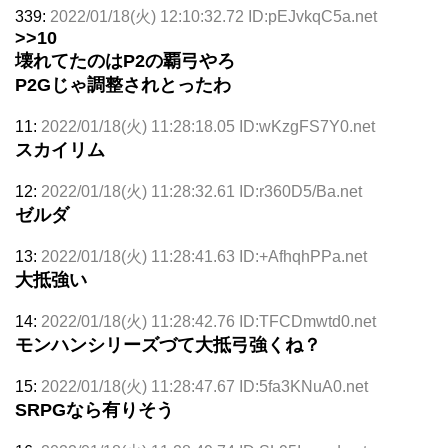
339:
2022/01/18(火) 12:10:32.72 ID:pEJvkqC5a.net
>>10
壊れてたのはP2の覇弓やろ
P2Gじゃ調整されとったわ
11:
2022/01/18(火) 11:28:18.05 ID:wKzgFS7Y0.net
スカイリム
12:
2022/01/18(火) 11:28:32.61 ID:r360D5/Ba.net
ゼルダ
13:
2022/01/18(火) 11:28:41.63 ID:+AfhqhPPa.net
大抵強い
14:
2022/01/18(火) 11:28:42.76 ID:TFCDmwtd0.net
モンハンシリーズづて大抵弓強くね？
15:
2022/01/18(火) 11:28:47.67 ID:5fa3KNuA0.net
SRPGなら有りそう