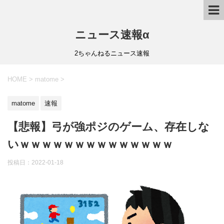
ニュース速報α
2ちゃんねるニュース速報
HOME
>
matome
>
matome
速報
【悲報】弓が強ポジのゲーム、存在しな
いｗｗｗｗｗｗｗｗｗｗｗｗｗｗ
投稿日：
2022-01-18