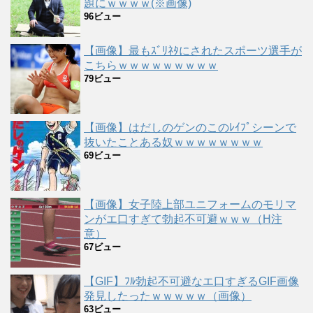
題にｗｗｗｗ(※画像)
96ビュー
【画像】最もｽﾞﾘﾈﾀにされたスポーツ選手が
こちらｗｗｗｗｗｗｗｗｗ
79ビュー
【画像】はだしのゲンのこのﾚｲﾌﾟシーンで
抜いたことある奴ｗｗｗｗｗｗｗｗ
69ビュー
【画像】女子陸上部ユニフォームのモリマ
ンがエ口すぎて勃起不可避ｗｗｗ（H注
意）
67ビュー
【GIF】ﾌﾙ勃起不可避なエ口すぎるGIF画像
発見したったｗｗｗｗｗ（画像）
63ビュー