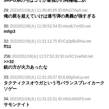
SRPG系の弓はゴミか最強かの両極端二択
29:
2022/01/18(火) 11:30:40.85 ID:8/fsS7Ap0.net
俺の屍を超えていけは連弓弾の奥義が強すぎる
30:
2022/01/18(火) 11:30:52.54 ID:nlmdLYmS0.net
mhp3
32:
2022/01/18(火) 11:31:12.75 ID:Cq3pBuRha.net
ff11
256:
2022/01/18(火) 11:57:52.32 ID:ce5C1vwNd.net
>>32
銃の方が火力あったな
33:
2022/01/18(火) 11:31:20.07 ID:lLb0gXwLp.net
タクティクスオウガという弓バランスブレイカーク
ソゲー
34:
2022/01/18(火) 11:31:22.51 ID:nN2c64GF0.net
サモンナイト