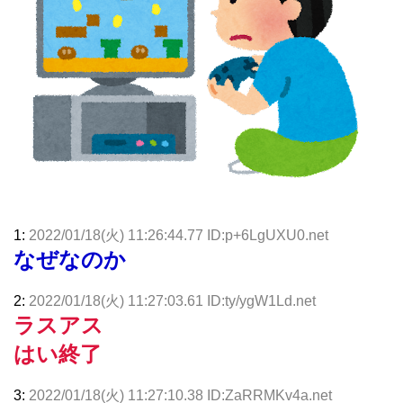
1:
2022/01/18(火) 11:26:44.77 ID:p+6LgUXU0.net
なぜなのか
2:
2022/01/18(火) 11:27:03.61 ID:ty/ygW1Ld.net
ラスアス
はい終了
3:
2022/01/18(火) 11:27:10.38 ID:ZaRRMKv4a.net