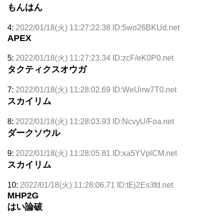
もんはん
4:
2022/01/18(火) 11:27:22.38 ID:5wo26BKUd.net
APEX
5:
2022/01/18(火) 11:27:23.34 ID:zcF/eK0P0.net
タクティクスオウガ
7:
2022/01/18(火) 11:28:02.69 ID:WeUirw7T0.net
スカイリム
8:
2022/01/18(火) 11:28:03.93 ID:NcvyU/Foa.net
ダークソウル
9:
2022/01/18(火) 11:28:05.81 ID:xa5YVplCM.net
スカイリム
10:
2022/01/18(火) 11:28:06.71 ID:tEj2Es3fd.net
MHP2G
はい論破