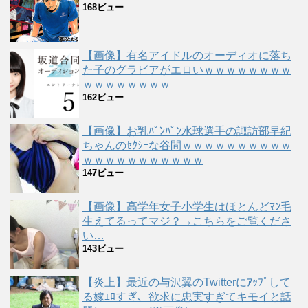
168ビュー
【画像】有名アイドルのオーディオに落ち
た子のグラビアがエロいｗｗｗｗｗｗｗｗ
ｗｗｗｗｗｗｗｗ
162ビュー
【画像】お乳ﾊﾟﾝﾊﾟﾝ水球選手の諏訪部早紀
ちゃんのｾｸｼｰな谷間ｗｗｗｗｗｗｗｗｗｗ
ｗｗｗｗｗｗｗｗｗｗｗ
147ビュー
【画像】高学年女子小学生はほとんどﾏﾝ毛
生えてるってマジ？→こちらをご覧くださ
い…
143ビュー
【炎上】最近の与沢翼のTwitterにｱｯﾌﾟして
る嫁ｴﾛすぎ、欲求に忠実すぎてキモイと話