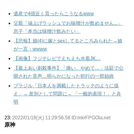
遺産で4億近く貰ったらこうなるwww
父親「値上げラッシュでお味噌汁が飲めません...」
息子「本当は味噌汁飲みたい」
【悲報】娘(4)に嫁とsexしてるところみられた→娘
が一言・wwww
【画像】フジテレビでえちえち水着JK…
【最上あい刺殺事件】「痛い、やめて…」法廷で公
開された音声…明らかになった犯行の一部始終
ブラジル「日本人を満載したトラックのように扱
え」→ 差別として問題に→ 「一般的表現！」と弁
明
23:
2022/01/18(火) 11:29:56.58 ID:mkrFPGOla.net
原神