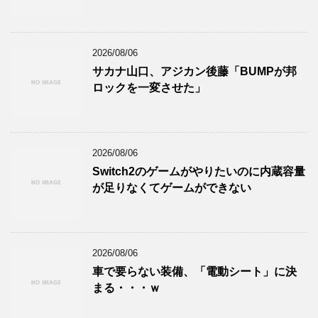
2026/08/06
サカナ山口、アジカン後藤「BUMPが邦
ロックを一変させた」
2026/08/06
Switch2のゲームがやりたいのに内蔵容量
が足りなくてゲームができない
2026/08/06
車で要らない装備、「電動シート」に決
まる・・・ｗ