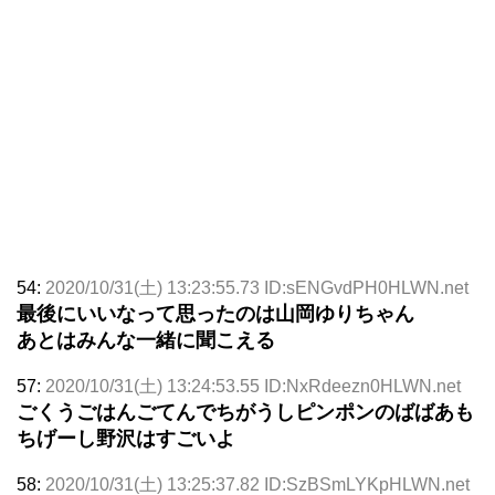
54:
2020/10/31(土) 13:23:55.73 ID:sENGvdPH0HLWN.net
最後にいいなって思ったのは山岡ゆりちゃん
あとはみんな一緒に聞こえる
57:
2020/10/31(土) 13:24:53.55 ID:NxRdeezn0HLWN.net
ごくうごはんごてんでちがうしピンポンのばばあも
ちげーし野沢はすごいよ
58:
2020/10/31(土) 13:25:37.82 ID:SzBSmLYKpHLWN.net