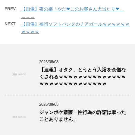
PREV
【画像】夜の嬢「やだ❤このお客さん大当たり❤」
→→→
NEXT
【画像】福岡ソフトバンクのチアガールｗｗｗｗｗｗ
ｗｗｗｗ
2026/08/08
【速報】オタク、とうとう入浴を余儀な
くされるｗｗｗｗｗｗｗｗｗｗｗｗｗｗ
ｗｗｗｗｗｗｗｗｗｗｗｗｗｗ
2026/08/08
ジャンポケ斎藤「性行為の許諾は取った
ことありません」