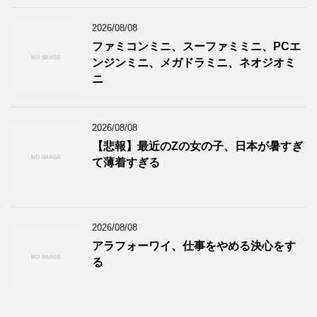
2026/08/08
ファミコンミニ、スーファミミニ、PCエ
ンジンミニ、メガドラミニ、ネオジオミ
ニ
2026/08/08
【悲報】最近のZの女の子、日本が暑すぎ
て薄着すぎる
2026/08/08
アラフォーワイ、仕事をやめる決心をす
る