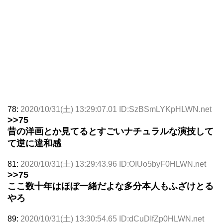
78:
2020/10/31(土) 13:29:07.01 ID:SzBSmLYKpHLWN.net
>>75
昔の洋画とか見てるとすごいナチュラルな演技して
て逆に違和感
81:
2020/10/31(土) 13:29:43.96 ID:OIUo5byF0HLWN.net
>>75
ここ数十年はほぼ一緒だよな多分本人もふざけとる
やろ
89:
2020/10/31(土) 13:30:54.65 ID:dCuDIfZp0HLWN.net