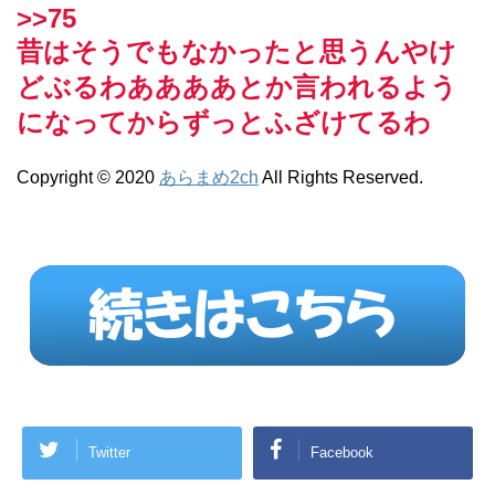
>>75
昔はそうでもなかったと思うんやけ
どぶるわああああとか言われるよう
になってからずっとふざけてるわ
Copyright © 2020
あらまめ2ch
All Rights Reserved.
Twitter
Facebook