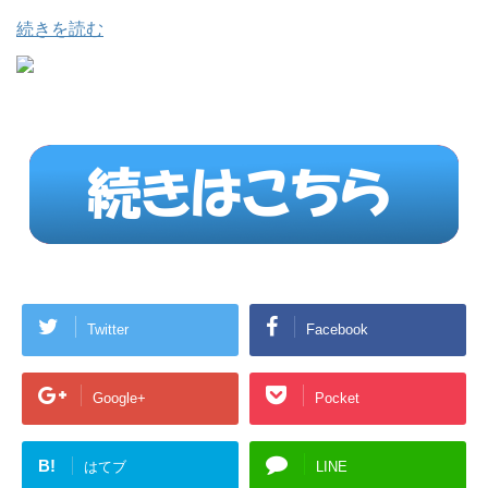
ル
続きを読む
Twitter
Facebook
Google+
Pocket
B!
はてブ
LINE