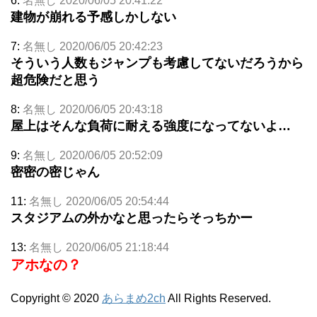
6:
名無し 2020/06/05 20:41:22
建物が崩れる予感しかしない
7:
名無し 2020/06/05 20:42:23
そういう人数もジャンプも考慮してないだろうから
超危険だと思う
8:
名無し 2020/06/05 20:43:18
屋上はそんな負荷に耐える強度になってないよ…
9:
名無し 2020/06/05 20:52:09
密密の密じゃん
11:
名無し 2020/06/05 20:54:44
スタジアムの外かなと思ったらそっちかー
13:
名無し 2020/06/05 21:18:44
アホなの？
Copyright © 2020
あらまめ2ch
All Rights Reserved.