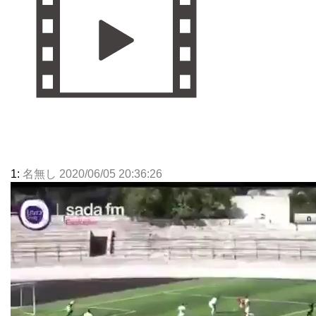
1:
名無し 2020/06/05 20:36:26