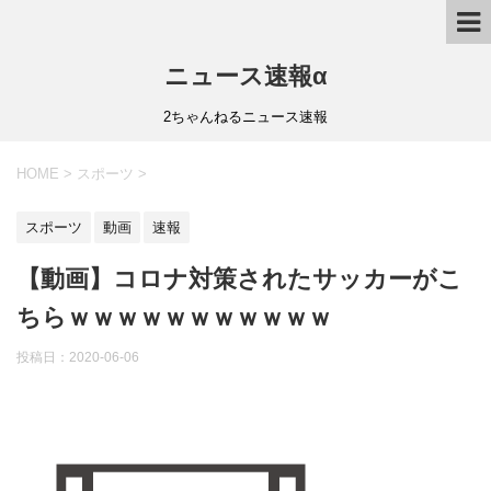
ニュース速報α
2ちゃんねるニュース速報
HOME
>
スポーツ
>
スポーツ
動画
速報
【動画】コロナ対策されたサッカーがこ
ちらｗｗｗｗｗｗｗｗｗｗｗ
投稿日：
2020-06-06