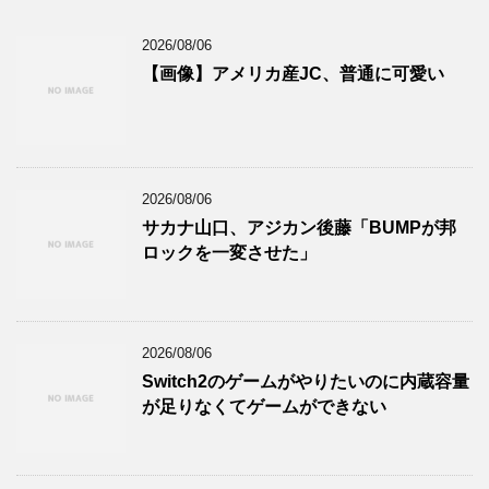
2026/08/06
【画像】アメリカ産JC、普通に可愛い
2026/08/06
サカナ山口、アジカン後藤「BUMPが邦
ロックを一変させた」
2026/08/06
Switch2のゲームがやりたいのに内蔵容量
が足りなくてゲームができない