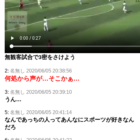
無観客試合で3密をさけよう
2:
名無し 2020/06/05 20:38:56
何処から声が…そこかぁ…
3:
名無し 2020/06/05 20:39:10
うん…
5:
名無し 2020/06/05 20:41:14
なんであっちの人ってあんなにスポーツが好きなん
だろ