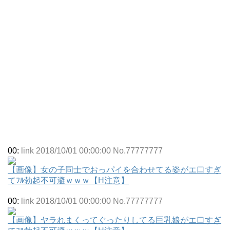
00:
link 2018/10/01 00:00:00 No.77777777
【画像】女の子同士でおっパイを合わせてる姿がエ口すぎ
てﾌﾙ勃起不可避ｗｗｗ【H注意】
00:
link 2018/10/01 00:00:00 No.77777777
【画像】ヤラれまくってぐったりしてる巨乳娘がエ口すぎ