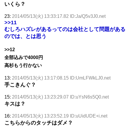
いくら？
23:
2014/05/13(火) 13:33:17.82 ID:Ja/Q5v3J0.net
>>11
むしろハズレがあるってのは会社として問題がある
のでは、とは思う
>>12
全部込みで4000円
高杉もう行かない
13:
2014/05/13(火) 13:17:08.15 ID:UmLFWkLJ0.net
手こきんぐ？
15:
2014/05/13(火) 13:23:29.07 ID:uYsN6s5Q0.net
キスは？
16:
2014/05/13(火) 13:23:52.19 ID:uUidUDE+i.net
こちらからのタッチはダメ？