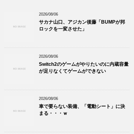
2026/08/06
サカナ山口、アジカン後藤「BUMPが邦
ロックを一変させた」
2026/08/06
Switch2のゲームがやりたいのに内蔵容量
が足りなくてゲームができない
2026/08/06
車で要らない装備、「電動シート」に決
まる・・・ｗ