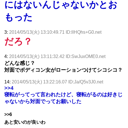
にはないんじゃないかとお
もった
3:
2014/05/13(火) 13:10:49.71 ID:llHQhs+G0.net
だろ？
4:
2014/05/13(火) 13:11:32.42 ID:SwJuxOME0.net
どんな感じ？
対面でボディコン女がローションつけてシコシコ？
14:
2014/05/13(火) 13:22:16.07 ID:Ja/Q5v3J0.net
>>4
寝転がってって言われたけど、寝転がるのは好きじ
ゃないから対面でってお願いした
>>6
あと安いのが良いわ