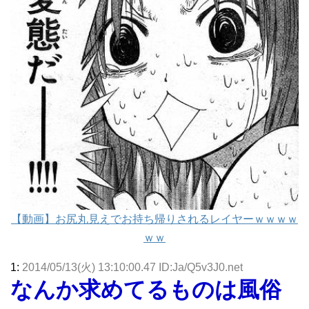
【動画】お尻丸見えでお持ち帰りされるレイヤーｗｗｗｗ
ｗｗ
1:
2014/05/13(火) 13:10:00.47 ID:Ja/Q5v3J0.net
なんか求めてるものは風俗