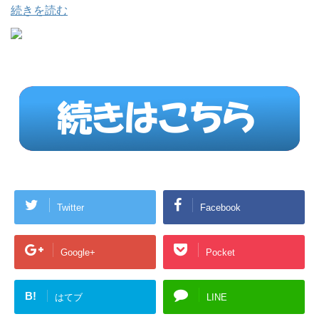
続きを読む
Twitter
Facebook
Google+
Pocket
B!
はてブ
LINE