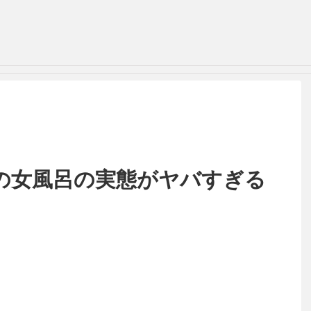
の女風呂の実態がヤバすぎる