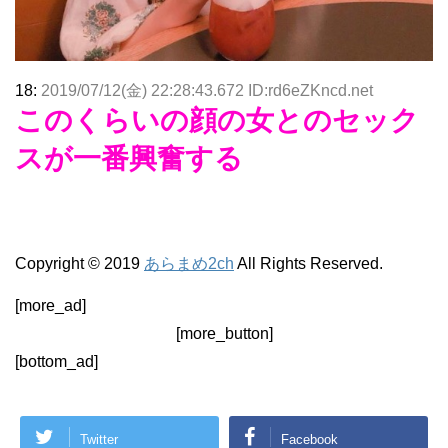
18:
2019/07/12(金) 22:28:43.672 ID:rd6eZKncd.net
このくらいの顔の女とのセック
スが一番興奮する
Copyright © 2019
あらまめ2ch
All Rights Reserved.
[more_ad]
[more_button]
[bottom_ad]
Twitter
Facebook