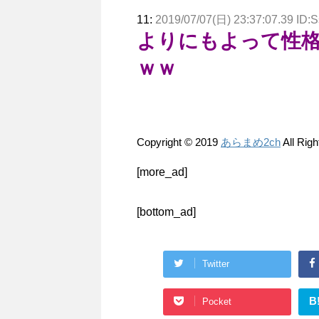
11:
2019/07/07(日) 23:37:07.39 ID
よりにもよって性
ｗｗ
Copyright © 2019
あらまめ2ch
All Rig
[more_ad]
[bottom_ad]
Twitter
B
Pocket