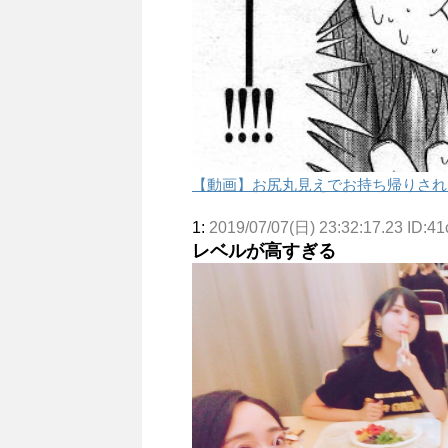
【動画】お尻丸見えでお持ち帰りされ
1:
2019/07/07(日) 23:32:17.23 ID:4
レベルが高すぎる