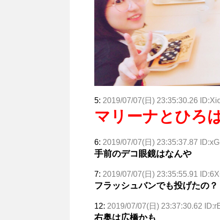
5:
2019/07/07(日) 23:35:30.26 ID:X
マリーナとひろ
6:
2019/07/07(日) 23:35:37.87 ID:x
手前のデコ眼鏡はなんや
7:
2019/07/07(日) 23:35:55.91 ID:
フラッシュバンでも投げたの？
12:
2019/07/07(日) 23:37:30.62 ID:
右奥は広橋かも