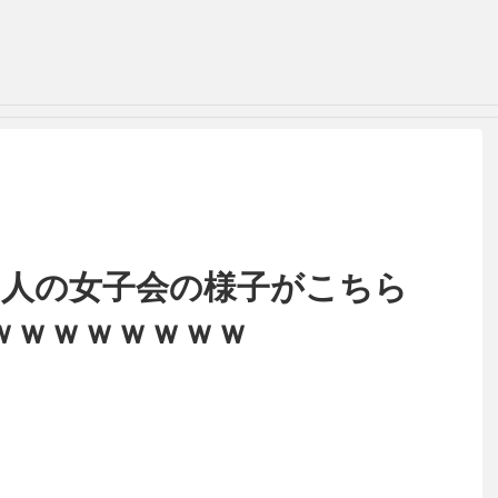
5人の女子会の様子がこちら
ｗｗｗｗｗｗｗｗ