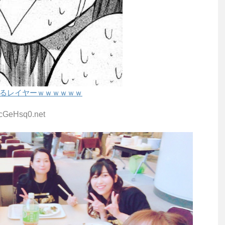
るレイヤーｗｗｗｗｗｗ
1cGeHsq0.net