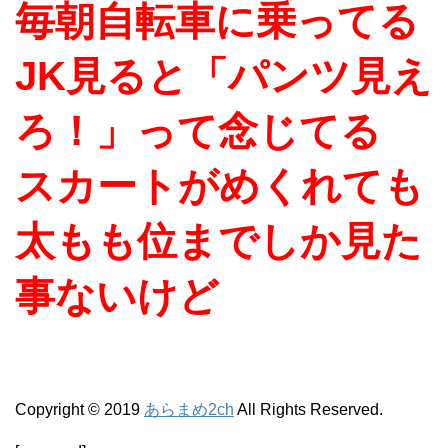
毎朝自転車に乗ってる
JK見ると「パンツ見え
ろ！」って念じてる
スカートがめくれても
太もも位までしか見た
事ないけど
Copyright © 2019
あらまめ2ch
All Rights Reserved.