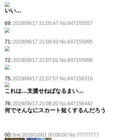
いい…
69:
2019/06/17 21:05:47 No.647155557
71:
2019/06/17 21:06:43 No.647155895
72:
2019/06/17 21:07:01 No.647155996
75:
2019/06/17 21:07:57 No.647156316
これは…支援せねばなるまい…
76:
2019/06/17 21:08:20 No.647156442
何でそんなにスカート短くするんだろう
00:
link 2018/10/01 00:00:00 No.77777777