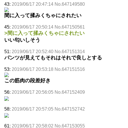
43:
2019/06/17 20:47:14 No.647149580
間に入って揉みくちゃにされたい
45:
2019/06/17 20:50:14 No.647150561
>間に入って揉みくちゃにされたい
いい匂いしそう
51:
2019/06/17 20:52:40 No.647151314
パンツが見えてもそれはそれで良しとする
53:
2019/06/17 20:53:18 No.647151516
この筋肉の段差好き
56:
2019/06/17 20:56:05 No.647152409
58:
2019/06/17 20:57:05 No.647152742
61:
2019/06/17 20:58:02 No.647153055