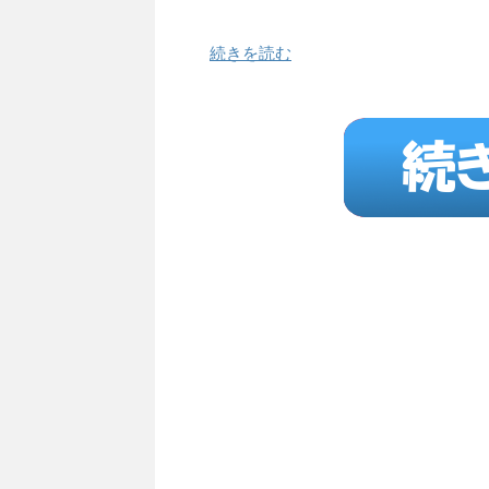
続きを読む