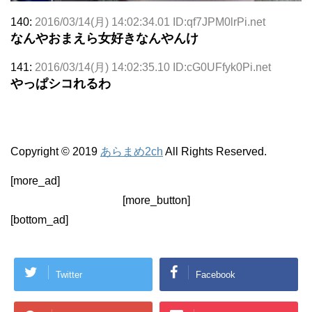
140:
2016/03/14(月) 14:02:34.01 ID:qf7JPM0lrPi.net
なんやおまえら女好きなんやんけ
141:
2016/03/14(月) 14:02:35.10 ID:cG0UFfyk0Pi.net
やっぱシコれるわ
Copyright © 2019
あらまめ2ch
All Rights Reserved.
[more_ad]
[more_button]
[bottom_ad]
Twitter
Facebook