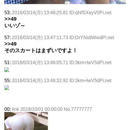
53:
2016/03/14(月) 13:46:25.81 ID:qNfSXeyV0Pi.net
>>49
いいゾ～
57:
2016/03/14(月) 13:47:11.73 ID:DrYNs8WwdPi.net
>>49
そのスカートはまずいですよ！
51:
2016/03/14(月) 13:46:05.71 ID:3km+IwV5dPi.net
55:
2016/03/14(月) 13:46:32.92 ID:3km+IwV5dPi.net
00:
link 2018/10/01 00:00:00 No.77777777