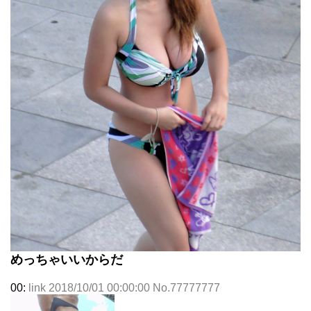
めっちゃいいからだ
00:
link 2018/10/01 00:00:00 No.77777777