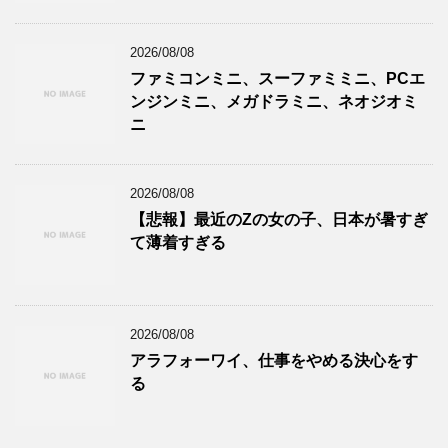
2026/08/08
ファミコンミニ、スーファミミニ、PCエ
ンジンミニ、メガドラミニ、ネオジオミ
ニ
2026/08/08
【悲報】最近のZの女の子、日本が暑すぎ
て薄着すぎる
2026/08/08
アラフォーワイ、仕事をやめる決心をす
る