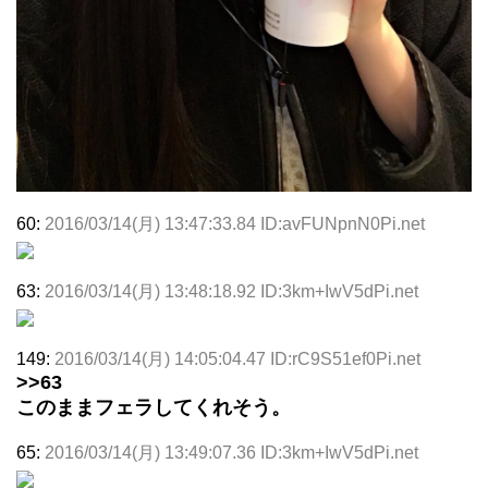
60:
2016/03/14(月) 13:47:33.84 ID:avFUNpnN0Pi.net
63:
2016/03/14(月) 13:48:18.92 ID:3km+IwV5dPi.net
149:
2016/03/14(月) 14:05:04.47 ID:rC9S51ef0Pi.net
>>63
このままフェラしてくれそう。
65:
2016/03/14(月) 13:49:07.36 ID:3km+IwV5dPi.net