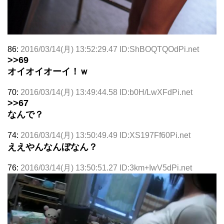
86:
2016/03/14(月) 13:52:29.47 ID:ShBOQTQOdPi.net
>>69
オイオイオーイ！ｗ
70:
2016/03/14(月) 13:49:44.58 ID:b0H/LwXFdPi.net
>>67
なんで？
74:
2016/03/14(月) 13:50:49.49 ID:XS197Ff60Pi.net
ええやんなんぼなん？
76:
2016/03/14(月) 13:50:51.27 ID:3km+IwV5dPi.net