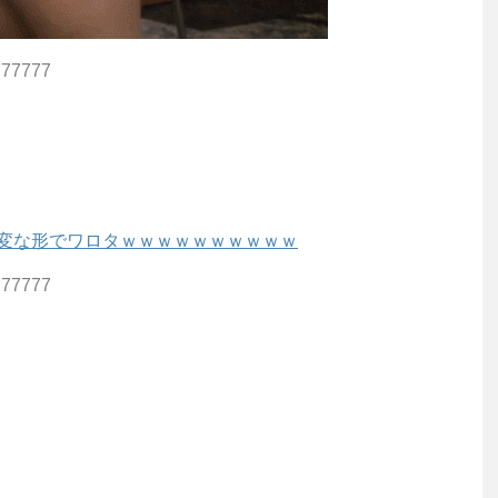
777777
が変な形でワロタｗｗｗｗｗｗｗｗｗｗ
777777