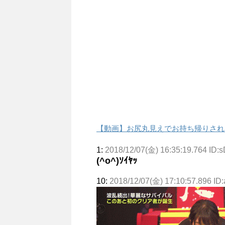
【動画】お尻丸見えでお持ち帰りされ
1:
2018/12/07(金) 16:35:19.764 ID:
(^o^)ｿｲﾔｯ
10:
2018/12/07(金) 17:10:57.896 ID