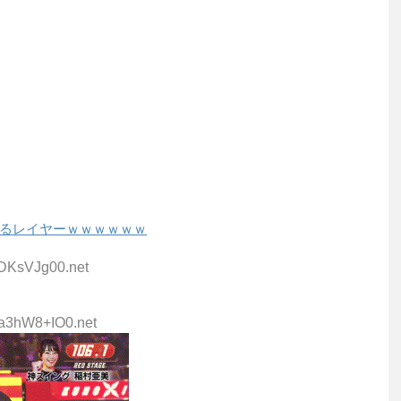
るレイヤーｗｗｗｗｗｗ
sDKsVJg00.net
:a3hW8+IO0.net