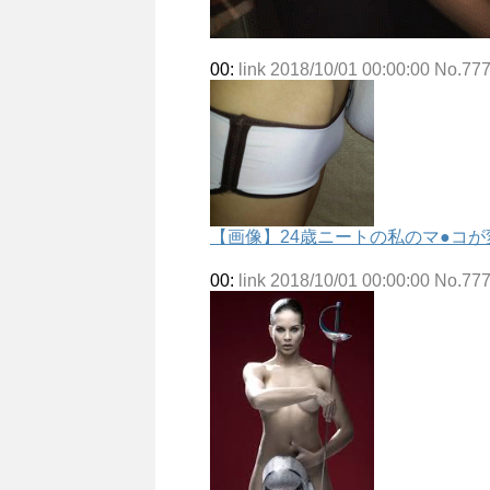
00:
link 2018/10/01 00:00:00 No.77
【画像】24歳ニートの私のマ●コ
00:
link 2018/10/01 00:00:00 No.77