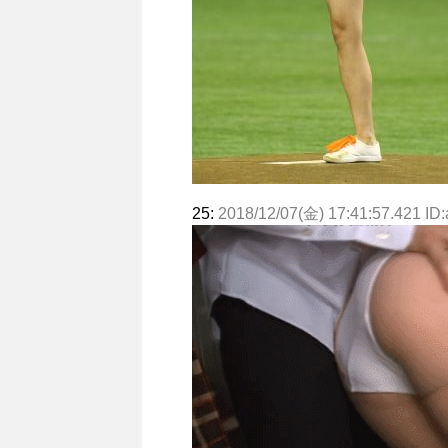
25:
2018/12/07(金) 17:41:57.421 ID