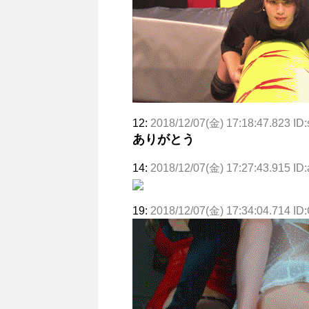
12:
2018/12/07(金) 17:18:47.823 ID
ありがとう
14:
2018/12/07(金) 17:27:43.915 ID
19:
2018/12/07(金) 17:34:04.714 I