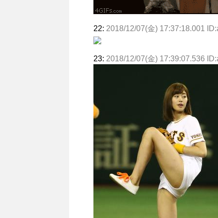
22:
2018/12/07(金) 17:37:18.001 ID
23:
2018/12/07(金) 17:39:07.536 ID