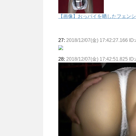
【画像】おっパイを晒したフェンシ
27:
2018/12/07(金) 17:42:27.166 ID
28:
2018/12/07(金) 17:42:51.825 ID