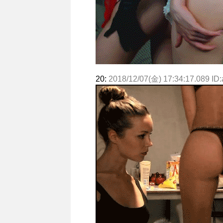
20:
2018/12/07(金) 17:34:17.089 ID