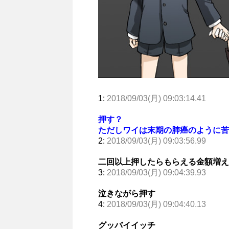
1:
2018/09/03(月) 09:03:14.41
押す？
ただしワイは末期の肺癌のように苦
2:
2018/09/03(月) 09:03:56.99
二回以上押したらもらえる金額増え
3:
2018/09/03(月) 09:04:39.93
泣きながら押す
4:
2018/09/03(月) 09:04:40.13
グッバイイッチ