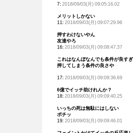
7:
2018/09/03(月) 09:05:16.02
メリットしかない
11:
2018/09/03(月) 09:07:29.96
押すわけないやん
友達やろ
16:
2018/09/03(月) 09:08:47.37
これはなんぼなんでも条件が良すぎ
押してしまう条件の良さや
17:
2018/09/03(月) 09:09:36.69
6億でイッチ助けれんか？
18:
2018/09/03(月) 09:09:40.25
いっちの死は無駄にはしない
ポチッ
19:
2018/09/03(月) 09:09:46.01
フェイントかけてイッチの反応楽し