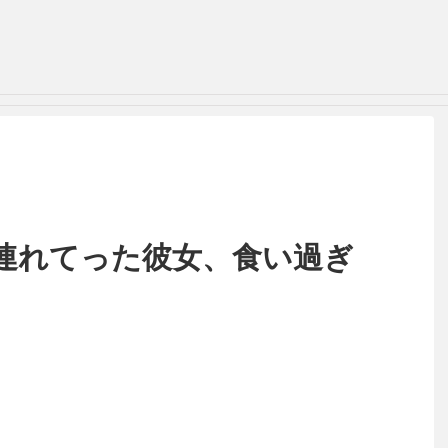
連れてった彼女、食い過ぎ