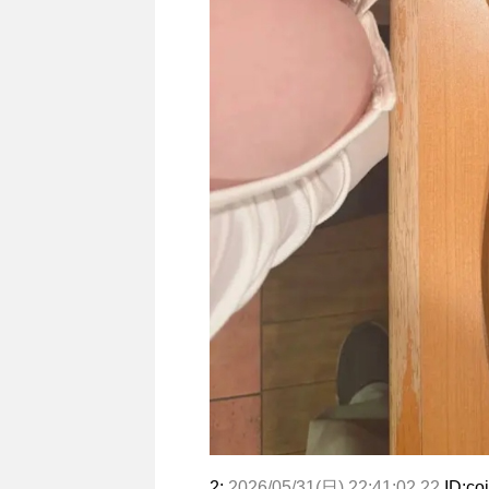
2:
2026/05/31(日) 22:41:02.22
ID:co