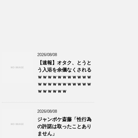
2026/08/08
【速報】オタク、とうと
う入浴を余儀なくされる
ｗｗｗｗｗｗｗｗｗｗｗ
ｗｗｗｗｗｗｗｗｗｗｗ
ｗｗｗｗｗｗ
2026/08/08
ジャンポケ斎藤「性行為
の許諾は取ったことあり
ません」