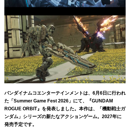
バンダイナムコエンターテインメントは、6月6日に行われ
た「Summer Game Fest 2026」にて、『GUNDAM
ROGUE ORBIT』を発表しました。本作は、「機動戦士ガ
ンダム」シリーズの新たなアクションゲーム。2027年に
発売予定です。