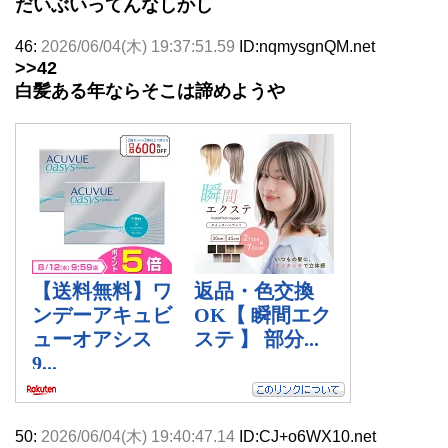
だいぶいってんなしかし
46:
2026/06/04(木) 19:37:51.59
ID:nqmysgnQM.net
>>42
白髪ある年ならそこは諦めようや
50:
2026/06/04(木) 19:40:47.14
ID:CJ+o6WX10.net