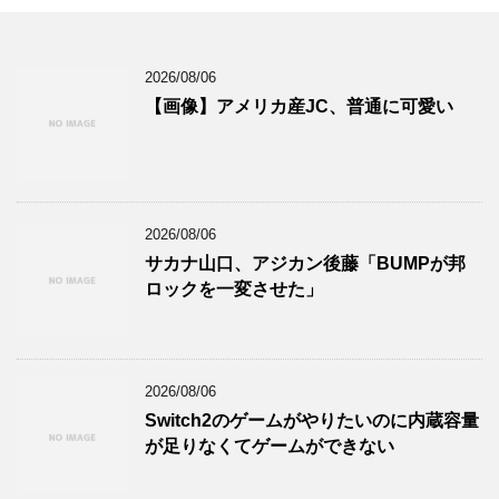
2026/08/06
【画像】アメリカ産JC、普通に可愛い
2026/08/06
サカナ山口、アジカン後藤「BUMPが邦
ロックを一変させた」
2026/08/06
Switch2のゲームがやりたいのに内蔵容量
が足りなくてゲームができない