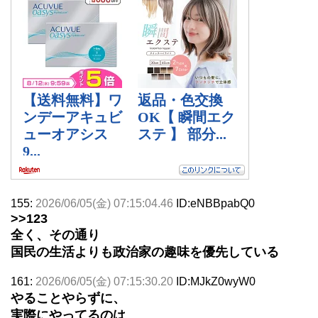
155:
2026/06/05(金) 07:15:04.46
ID:eNBBpabQ0
>>123
全く、その通り
国民の生活よりも政治家の趣味を優先している
161:
2026/06/05(金) 07:15:30.20
ID:MJkZ0wyW0
やることやらずに、
実際にやってるのは