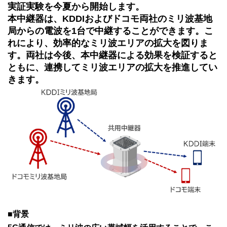
実証実験を今夏から開始します。
本中継器は、KDDIおよびドコモ両社のミリ波基地
局からの電波を1台で中継することができます。こ
れにより、効率的なミリ波エリアの拡大を図りま
す。両社は今後、本中継器による効果を検証すると
ともに、連携してミリ波エリアの拡大を推進してい
きます。
■背景