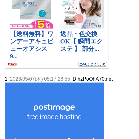
1:
2026/05/07(木) 05:17:28.55
ID:hzPoOhA70.net