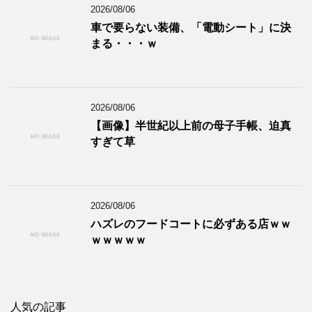
2026/08/06
車で要らない装備、「電動シート」に決
まる・・・ｗ
2026/08/06
【画像】半世紀以上前の母子手帳、迫真
すぎて草
2026/08/06
ハズレのフードコートに必ずある店ｗｗ
ｗｗｗｗｗ
人気の記事