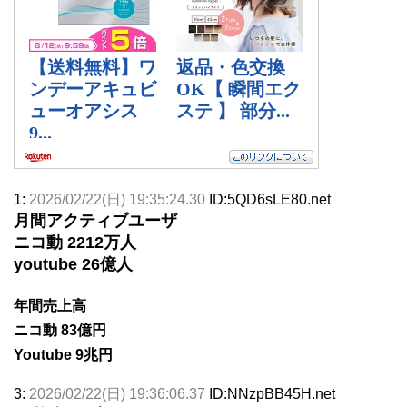
1:
2026/02/22(日) 19:35:24.30
ID:5QD6sLE80.net
月間アクティブユーザ
ニコ動 2212万人
youtube 26億人
年間売上高
ニコ動 83億円
Youtube 9兆円
3:
2026/02/22(日) 19:36:06.37
ID:NNzpBB45H.net