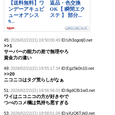
45:
2026/02/22(日) 19:50:00.49
ID:Uh3ogotj0.net
>>1
サーバーの能力の差で無理やろ
資金力の違い
49:
2026/02/22(日) 19:55:17.34
ID:Egz5k0n10.net
>>20
ニコニコはタグ荒らしがなぁ
51:
2026/02/22(日) 19:56:56.01
ID:9gdCBi1w0.net
ワイはニコニコの方が好きやで
つべのコメ欄は気持ち悪すぎる
53:
2026/02/22(日) 19:58:01.09
ID:yXzQ6Tzk0.net