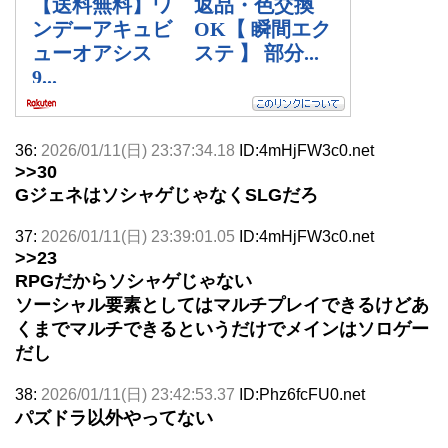
36:
2026/01/11(日) 23:37:34.18
ID:4mHjFW3c0.net
>>30
GジェネはソシャゲじゃなくSLGだろ
37:
2026/01/11(日) 23:39:01.05
ID:4mHjFW3c0.net
>>23
RPGだからソシャゲじゃない
ソーシャル要素としてはマルチプレイできるけどあ
くまでマルチできるというだけでメインはソロゲー
だし
38:
2026/01/11(日) 23:42:53.37
ID:Phz6fcFU0.net
パズドラ以外やってない