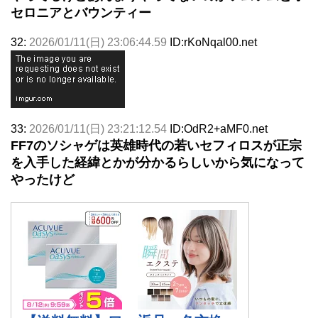
セロニアとバウンティー
32:
2026/01/11(日) 23:06:44.59
ID:rKoNqal00.net
33:
2026/01/11(日) 23:21:12.54
ID:OdR2+aMF0.net
FF7のソシャゲは英雄時代の若いセフィロスが正宗
を入手した経緯とかが分かるらしいから気になって
やったけど