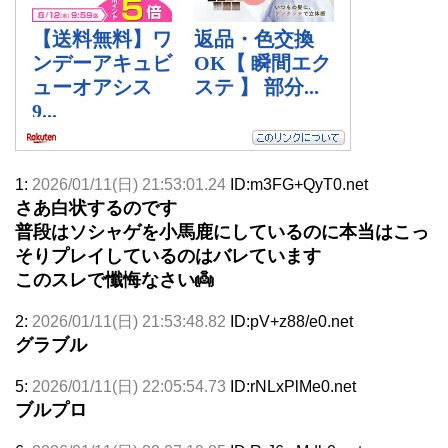
1:
2026/01/11(日) 21:53:01.24
ID:m3FG+QyT0.net
さあ白状するのです
普段はソシャゲを小馬鹿にしているのに本当はこっ
そりプレイしているのはバレています
このスレで懺悔なさい👼
2:
2026/01/11(日) 21:53:48.82
ID:pV+z88/e0.net
グラブル
5:
2026/01/11(日) 22:05:54.73
ID:rNLxPlMe0.net
ブルプロ