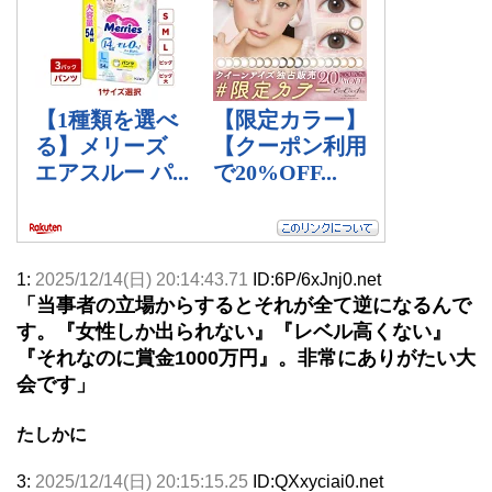
1:
2025/12/14(日) 20:14:43.71
ID:6P/6xJnj0.net
「当事者の立場からするとそれが全て逆になるんで
す。『女性しか出られない』『レベル高くない』
『それなのに賞金1000万円』。非常にありがたい大
会です」
たしかに
3:
2025/12/14(日) 20:15:15.25
ID:QXxyciai0.net