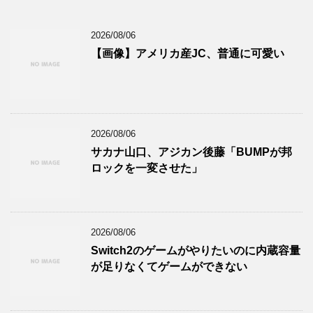
2026/08/06
【画像】アメリカ産JC、普通に可愛い
2026/08/06
サカナ山口、アジカン後藤「BUMPが邦
ロックを一変させた」
2026/08/06
Switch2のゲームがやりたいのに内蔵容量
が足りなくてゲームができない