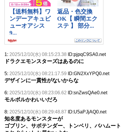
1:
2025/12/10(水) 08:15:23.38
ID:pjpqC9SA0.net
ドラクエモンスターズはあるのに
5:
2025/12/10(水) 08:21:17.59
ID:GN2XxYPQ0.net
デザインに一貫性がないからな
6:
2025/12/10(水) 08:23:06.62
ID:snZwsQAe0.net
モルボルかわいいだろ
8:
2025/12/10(水) 08:29:48.87
ID:U5aPJjAQ0.net
知名度あるモンスターが
ゴブリン、サボテンダー、トンベリ、バハムート