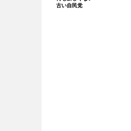
古い自民党