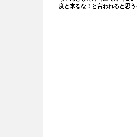
度と来るな！と言われると思う