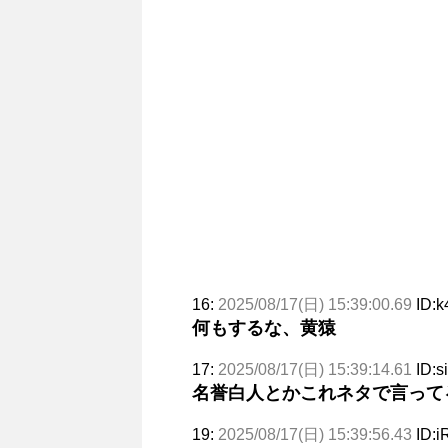
16:
2025/08/17(日) 15:39:00.69
ID:k
何もするな、黄猿
17:
2025/08/17(日) 15:39:14.61
ID:s
名誉白人とかこれネタで言って
19:
2025/08/17(日) 15:39:56.43
ID:i