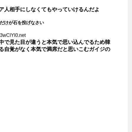
ア人相手にしなくてもやっていけるんだよ
だけが石を投げなさい
i3wClYl0.net
中で見た目が違うと本気で思い込んでるため韓
る自覚がなく本気で満席だと思いこむガイジの