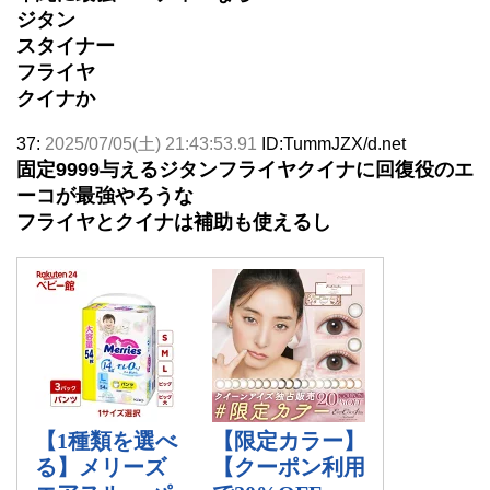
ジタン
スタイナー
フライヤ
クイナか
37:
2025/07/05(土) 21:43:53.91
ID:TummJZX/d.net
固定9999与えるジタンフライヤクイナに回復役のエ
ーコが最強やろうな
フライヤとクイナは補助も使えるし