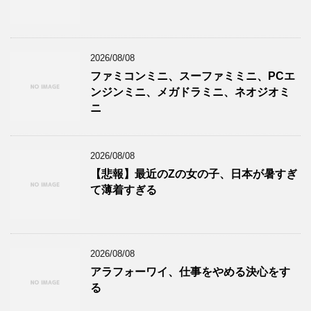
2026/08/08
ファミコンミニ、スーファミミニ、PCエ
ンジンミニ、メガドラミニ、ネオジオミ
ニ
2026/08/08
【悲報】最近のZの女の子、日本が暑すぎ
て薄着すぎる
2026/08/08
アラフォーワイ、仕事をやめる決心をす
る