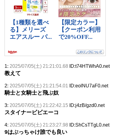
1:
2025/07/05(土) 21:21:01.68
ID:t74HTWhA0.net
教えて
2:
2025/07/05(土) 21:21:54.01
ID:eolNU7aF0.net
騎士と女騎士と飛ぶ奴
3:
2025/07/05(土) 21:22:42.15
ID:j4zB/gzd0.net
スタイナービビエーコ
4:
2025/07/05(土) 21:23:27.98
ID:ShCsTTgL0.net
9はぶっちゃけ誰でも良い