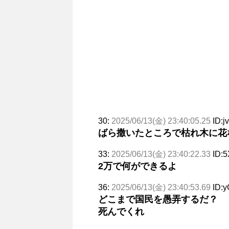
30:
2025/06/13(金) 23:40:05.25
ID:j
ばら撒いたところで枯れ木に花
33:
2025/06/13(金) 23:40:22.33
ID:
2万で何ができるよ
36:
2025/06/13(金) 23:40:53.69
ID:y
どこまで国民を愚弄するだ？
死んでくれ