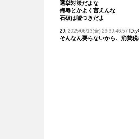
選挙対策だよな
侮辱とかよく言えんな
石破は嘘つきだよ
29:
2025/06/13(金) 23:39:46.57
ID:y
そんなん要らないから、消費税