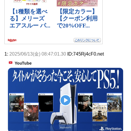
1:
2025/06/13(金) 08:47:01.30
ID:745Rj4cF0.net