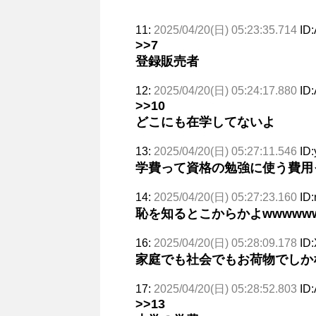
11:
2025/04/20(日) 05:23:35.714
ID
>>7
登録販売者
12:
2025/04/20(日) 05:24:17.880
ID
>>10
どこにも在学してないよ
13:
2025/04/20(日) 05:27:11.546
ID:
学費って資格の勉強に使う費用
14:
2025/04/20(日) 05:27:23.160
ID:
恥を知るとこからかよwwwwww
16:
2025/04/20(日) 05:28:09.178
ID
家庭でも社会でもお荷物でしか
17:
2025/04/20(日) 05:28:52.803
ID
>>13