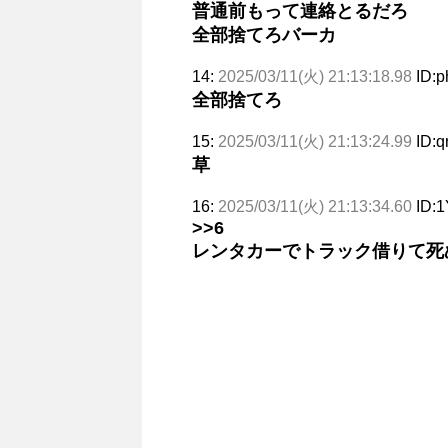
普通前もって連絡とるだろ
全部捨てろバーカ
14:
2025/03/11(火) 21:13:18.98
ID:
全部捨てろ
15:
2025/03/11(火) 21:13:24.99
ID:
草
16:
2025/03/11(火) 21:13:34.60
ID:
>>6
レンタカーでトラック借りて死