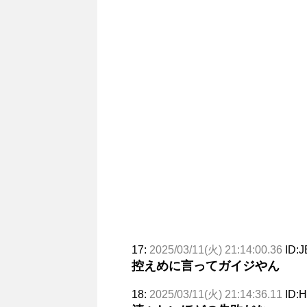
17:
2025/03/11(火) 21:14:00.36
ID:J
控えめに言ってガイジやん
18:
2025/03/11(火) 21:14:36.11
ID:H