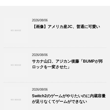
2026/08/06
【画像】アメリカ産JC、普通に可愛い
2026/08/06
サカナ山口、アジカン後藤「BUMPが邦
ロックを一変させた」
2026/08/06
Switch2のゲームがやりたいのに内蔵容量
が足りなくてゲームができない