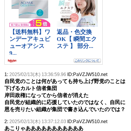
1:
2025/02/13(木) 13:36:59.96
ID:PaVZJW510.net
自民党のことは何があっても持ち上げ野党のことは
下げるカルト信者集団
岸田政権になってから信者が消えた
自民党が組織的に応援していたのではなく、自民に
恩を売りたい組織が集団で書き込んでいたのでは？
2:
2025/02/13(木) 13:37:12.03
ID:PaVZJW510.net
あこりゃあああああああああああ