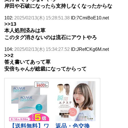
岸田や石破になったら支持しなくなったからな
102:
2025/02/13(木) 15:28:51.38
ID:7CmiBoE10.net
>>13
本人処刑済みは草
このタグ消さないのは流石にアウトやろ
104:
2025/02/13(木) 15:34:27.52
ID:JRefCKg6M.net
>>2
答え書いてあって草
安倍ちゃんが総裁になってからって